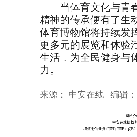
当体育文化与青春
精神的传承便有了生
体育博物馆将持续发
更多元的展览和体验
生活，为全民健身与
力。
来源： 中安在线 编辑：
网站介
中安在线版权
增值电信业务经营许可证：皖B2-20