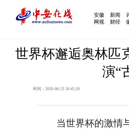
安徽
新闻
网视
财经
世界杯邂逅奥林匹
演“
时间：2026-06-23 18:45:20
当世界杯的激情与