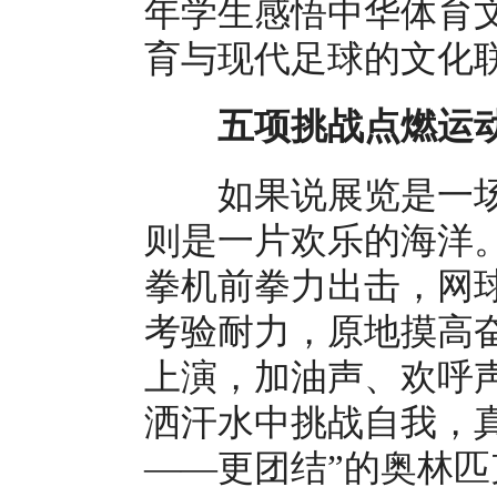
年学生感悟中华体育
育与现代足球的文化
五项挑战点燃运动
如果说展览是一场
则是一片欢乐的海洋
拳机前拳力出击，网
考验耐力，原地摸高
上演，加油声、欢呼
洒汗水中挑战自我，
——更团结”的奥林匹